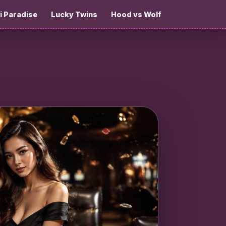
ni Paradise
Lucky Twins
Hood vs Wolf