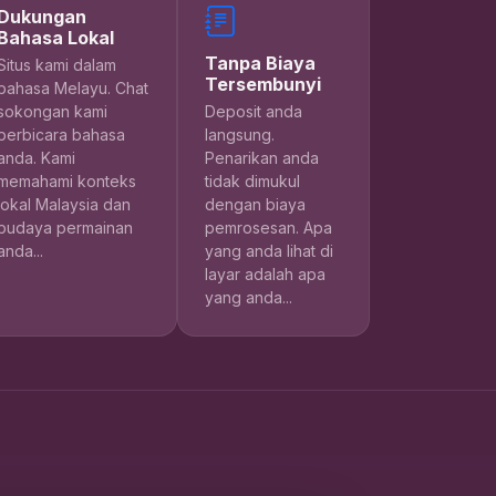
Dukungan
Bahasa Lokal
Tanpa Biaya
Situs kami dalam
Tersembunyi
bahasa Melayu. Chat
sokongan kami
Deposit anda
berbicara bahasa
langsung.
anda. Kami
Penarikan anda
memahami konteks
tidak dimukul
lokal Malaysia dan
dengan biaya
budaya permainan
pemrosesan. Apa
anda...
yang anda lihat di
layar adalah apa
yang anda...