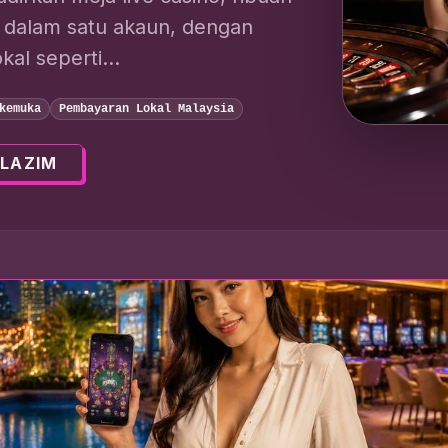
 dalam satu akaun, dengan
al seperti...
kemuka
Pembayaran Lokal Malaysia
 LAZIM