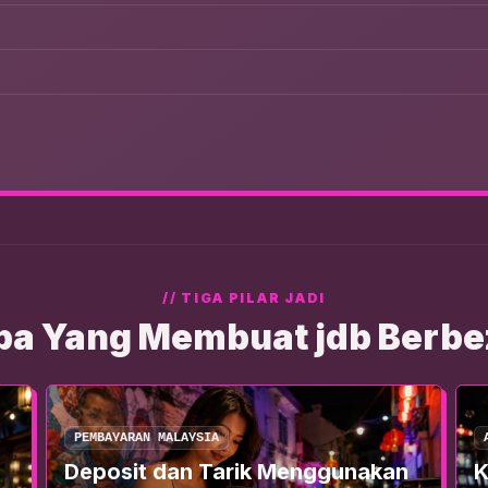
TIGA PILAR JADI
pa Yang Membuat jdb Berbe
PEMBAYARAN MALAYSIA
Deposit dan Tarik Menggunakan
K