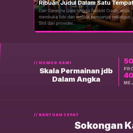
Ribuan Judul Dalam Satu Tempa
Dari Ganesha Gold hingga Rocket Crash, anda
membuka lobi dan melihat semuanya sekaligus.
Slot dari provider...
5
NOMOR KAMI
PRO
Skala Permainan jdb
4
Dalam Angka
MEJ
BANTUAN CEPAT
Sokongan Ka