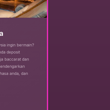
a
ia ingin bermain?
da deposit
a baccarat dan
 mendengarkan
hasa anda, dan