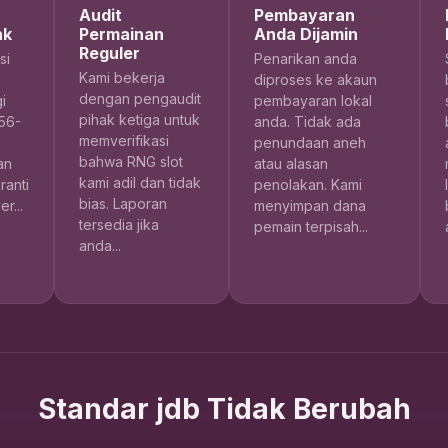
Audit
Pembayaran
nk
Permainan
Anda Dijamin
Reguler
si
Penarikan anda
Kami bekerja
n
diproses ke akaun
dengan pengaudit
i
pembayaran lokal
pihak ketiga untuk
56-
anda. Tidak ada
memverifikasi
penundaan aneh
bahwa RNG slot
an
atau alasan
kami adil dan tidak
ranti
penolakan. Kami
bias. Laporan
r...
menyimpan dana
tersedia jika
pemain terpisah...
anda...
Standar jdb Tidak Berubah