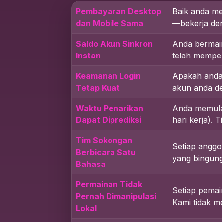
Pembayaran Desktop
Baik anda m
dan Mobile Sama
—bekerja den
Saldo Akun Sinkron
Anda bermain
Instan
telah memper
Keamanan Login
Apakah anda 
Tetap Kuat
akun anda de
Waktu Penarikan
Anda memulai
Dapat Diprediksi
hari kerja). 
Tim Sokongan
Setiap anggo
Berbicara Satu
yang bingung
Bahasa
Permainan Tidak
Setiap pemai
Pernah Dimanipulasi
Kami tidak m
Lokal