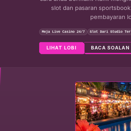
slot dan pasaran sportsbook
pembayaran lok
Meja Live Casino 24/7
Slot Dari Studio Ter
LIHAT LOBI
BACA SOALAN