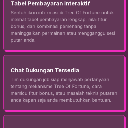
Tabel Pembayaran Interaktif
Sentuh ikon informasi di Tree Of Fortune untuk
melihat tabel pembayaran lengkap, nilai fitur
bonus, dan kombinasi pemenang tanpa
meninggalkan permainan atau mengganggu sesi
putar anda.
Chat Dukungan Tersedia
Tim dukungan jdb siap menjawab pertanyaan
tentang mekanisme Tree Of Fortune, cara
memicu fitur bonus, atau masalah teknis putaran
anda kapan saja anda membutuhkan bantuan.