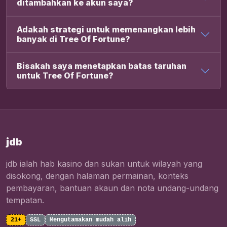
ditambahkan ke akun saya?
Adakah strategi untuk memenangkan lebih
banyak di Tree Of Fortune?
Bisakah saya menetapkan batas taruhan
untuk Tree Of Fortune?
jdb
jdb ialah hab kasino dan sukan untuk wilayah yang
disokong, dengan halaman permainan, konteks
pembayaran, bantuan akaun dan nota undang-undang
tempatan.
21+
SSL
Mengutamakan mudah alih