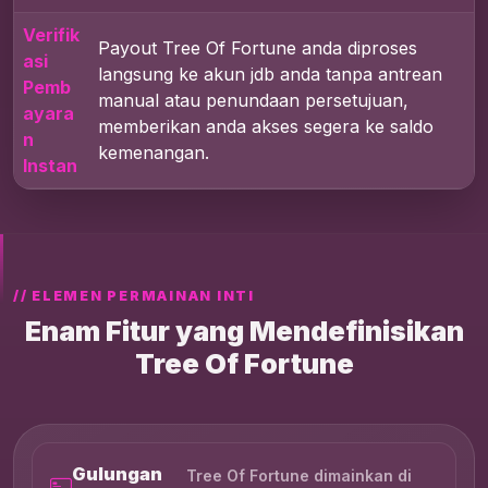
Verifik
Payout Tree Of Fortune anda diproses
asi
langsung ke akun jdb anda tanpa antrean
Pemb
manual atau penundaan persetujuan,
ayara
memberikan anda akses segera ke saldo
n
kemenangan.
Instan
ELEMEN PERMAINAN INTI
Enam Fitur yang Mendefinisikan
Tree Of Fortune
Gulungan
Tree Of Fortune dimainkan di