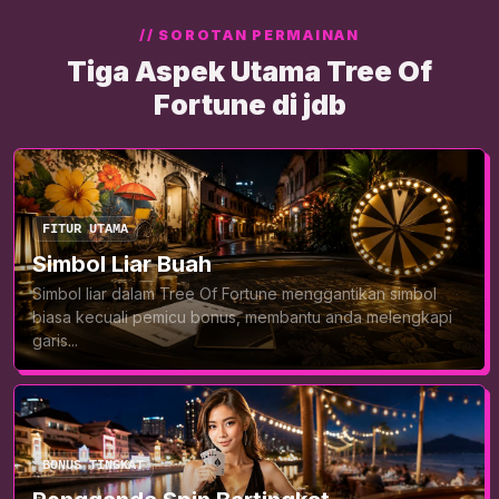
SOROTAN PERMAINAN
Tiga Aspek Utama Tree Of
Fortune di jdb
FITUR UTAMA
Simbol Liar Buah
Simbol liar dalam Tree Of Fortune menggantikan simbol
biasa kecuali pemicu bonus, membantu anda melengkapi
garis...
BONUS TINGKAT