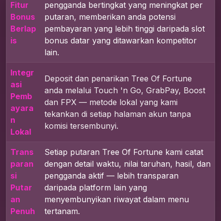
Fitur
pengganda bertingkat yang meningkat per
Bonus
putaran, memberikan anda potensi
Berlap
pembayaran yang lebih tinggi daripada slot
is
bonus datar yang ditawarkan kompetitor
lain.
Integr
Deposit dan penarikan Tree Of Fortune
asi
anda melalui Touch 'n Go, GrabPay, Boost
Pemb
dan FPX — metode lokal yang kami
ayara
tekankan di setiap halaman akun tanpa
n
komisi tersembunyi.
Lokal
Trans
Setiap putaran Tree Of Fortune kami catat
paran
dengan detail waktu, nilai taruhan, hasil, dan
si
pengganda aktif — lebih transparan
Putar
daripada platform lain yang
an
menyembunyikan riwayat dalam menu
Penuh
tertanam.