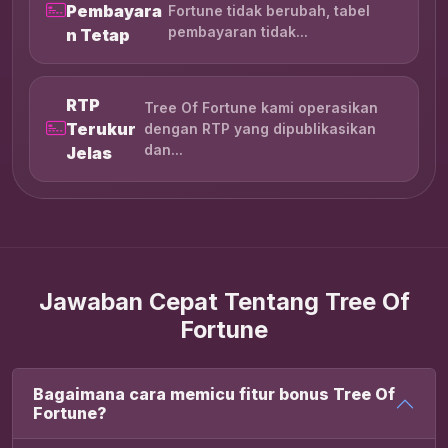
Pembayara
Fortune tidak berubah, tabel
pembayaran tidak...
n Tetap
RTP
Tree Of Fortune kami operasikan
Terukur
dengan RTP yang dipublikasikan
dan...
Jelas
Jawaban Cepat Tentang Tree Of
Fortune
Bagaimana cara memicu fitur bonus Tree Of
Fortune?