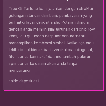
Tree Of Fortune kami jalankan dengan struktur
gulungan standar dan baris pembayaran yang
terlihat di layar deposit anda. Putaran dimulai
dengan anda memilih nilai taruhan dari chip row
kami, lalu gulungan berputar dan berhenti
menampilkan kombinasi simbol. Ketika tiga atau
lebih simbol identik baris vertikal atau diagonal,
fitur bonus kami aktif dan menambah putaran
spin bonus ke dalam akun anda tanpa
mengurangi
saldo deposit asli.