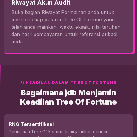
Riwayat Akun Audit
Buka bagian Riwayat Permainan anda untuk
melihat setiap putaran Tree Of Fortune yang
telah anda mainkan, waktu eksak, nilai taruhan,
dan hasil pembayaran untuk referensi pribadi
anda.
KEADILAN DALAM TREE OF FORTUNE
Bagaimana jdb Menjamin
Keadilan Tree Of Fortune
RNG Tersertifikasi
Permainan Tree Of Fortune kami jalankan dengan