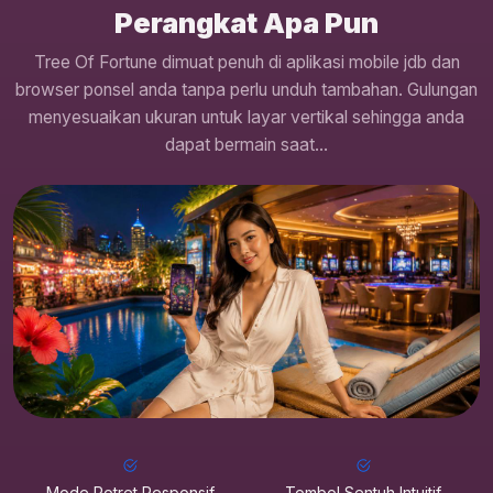
Perangkat Apa Pun
Tree Of Fortune dimuat penuh di aplikasi mobile jdb dan
browser ponsel anda tanpa perlu unduh tambahan. Gulungan
menyesuaikan ukuran untuk layar vertikal sehingga anda
dapat bermain saat...
Mode Potret Responsif
Tombol Sentuh Intuitif