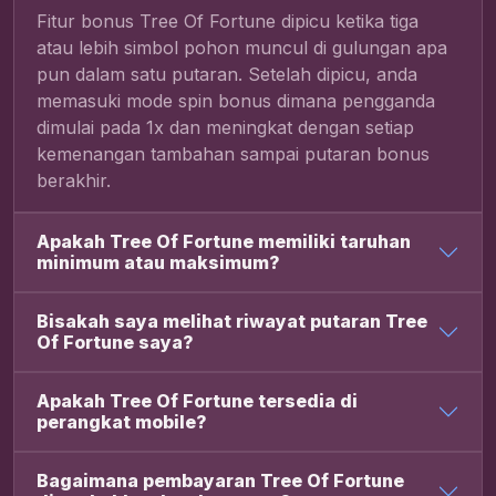
Fitur bonus Tree Of Fortune dipicu ketika tiga
atau lebih simbol pohon muncul di gulungan apa
pun dalam satu putaran. Setelah dipicu, anda
memasuki mode spin bonus dimana pengganda
dimulai pada 1x dan meningkat dengan setiap
kemenangan tambahan sampai putaran bonus
berakhir.
Apakah Tree Of Fortune memiliki taruhan
minimum atau maksimum?
Bisakah saya melihat riwayat putaran Tree
Of Fortune saya?
Apakah Tree Of Fortune tersedia di
perangkat mobile?
Bagaimana pembayaran Tree Of Fortune