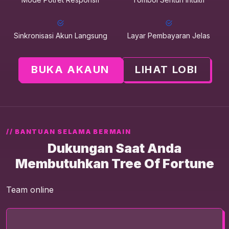
Sinkronisasi Akun Langsung
Layar Pembayaran Jelas
BUKA AKAUN
LIHAT LOBI
BANTUAN SELAMA BERMAIN
Dukungan Saat Anda
Membutuhkan Tree Of Fortune
Team online