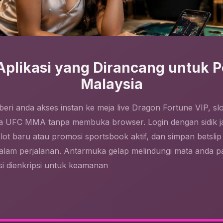
 Aplikasi yang Dirancang untuk 
Malaysia
eri anda akses instan ke meja live Dragon Fortune VIP, sl
a UFC MMA tanpa membuka browser. Login dengan sidik jari,
lot baru atau promosi sportsbook aktif, dan simpan betslip
dalam perjalanan. Antarmuka gelap melindungi mata anda p
si dienkripsi untuk keamanan