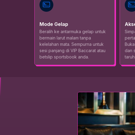
Mode Gelap
Akse
Beralih ke antarmuka gelap untuk
Simpa
bermain larut malam tanpa
pert
kelelahan mata. Sempurna untuk
Buka
sesi panjang di VIP Baccarat atau
dan 
betslip sportsbook anda.
taruh