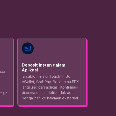
Deposit Instan dalam
Aplikasi
npa
Isi saldo melalui Touch 'n Go
eWallet, GrabPay, Boost atau FPX
langsung dari aplikasi. Konfirmasi
,
diterima dalam detik; tidak ada
emain
pengalihan ke halaman eksternal.