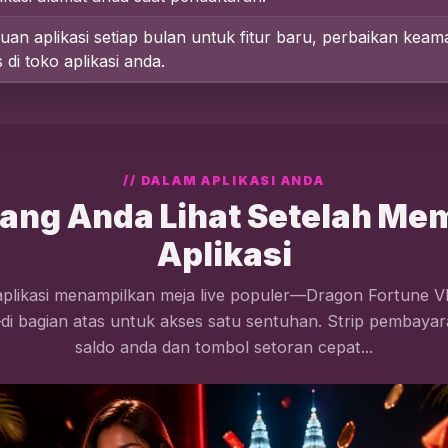
an aplikasi setiap bulan untuk fitur baru, perbaikan keama
di toko aplikasi anda.
DALAM APLIKASI ANDA
ang Anda Lihat Setelah M
Aplikasi
aplikasi menampilkan meja live populer—Dragon Fortune VI
i bagian atas untuk akses satu sentuhan. Strip pembaya
saldo anda dan tombol setoran cepat...