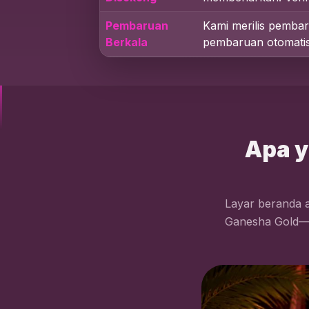
Pembaruan
Kami merilis pembaru
Berkala
pembaruan otomatis 
Apa y
Layar beranda 
Ganesha Gold—d