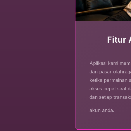
Fitur
Aplikasi kami memb
dan pasar olahrag
ketika permainan s
akses cepat saat 
dan setiap transak
akun anda.