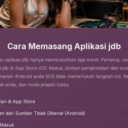
Cara Memasang Aplikasi jdb
 aplikasi jdb hanya membutuhkan tiga menit. Pertama, und
i jdb di App Store iOS. Kedua, izinkan penginstalan dari su
anan Android anda (iOS tidak memerlukan langkah ini). Ket
 anda, dan mulai jelajahi lobby.
ri di App Store
an dari Sumber Tidak Dikenal (Android)
 Masuk